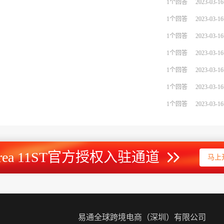
1个回答
2023-03-16
1个回答
2023-03-16
1个回答
2023-03-16
1个回答
2023-03-16
1个回答
2023-03-16
1个回答
2023-03-16
1个回答
2023-03-16
orea 11ST官方授权入驻通道
马上
易通全球跨境电商（深圳）有限公司