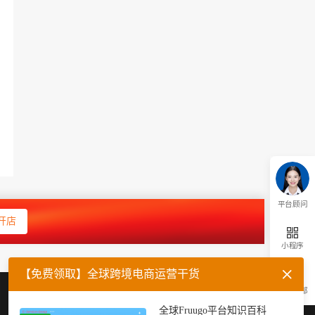
平台顾问
开店
小程序
【免费领取】全球跨境电商运营干货
返回顶部
企业微信
官方公众号
全球Fruugo平台知识百科