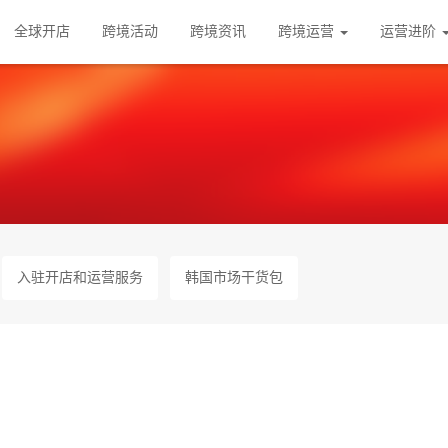
全球开店
跨境活动
跨境资讯
跨境运营
运营进阶
入驻开店和运营服务
韩国市场干货包