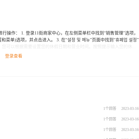
找到“销售管理”选项，
休假日期已经确定，为了避免影响
登录查看
假日期。
1个回答
2023-03-16
1个回答
2023-03-16
1个回答
2023-03-16