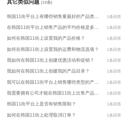
其它类似问题
(10条)
韩国11街平台上有哪些销售量最好的产品类别？
1条回答
在韩国11街平台上销售产品的平均价格是多少？
1条回答
如何在韩国11街上设置我的产品价格？
1条回答
如何在韩国11街上设置我的运费和物流选项？
1条回答
我如何在韩国11街上创建优惠活动和促销？
1条回答
我如何在韩国11街上创建我的产品目录？
1条回答
我可以在韩国11街平台上销售哪些类型的产品？
1条回答
我需要拥有公司才能在韩国11街上出售产品吗？
1条回答
韩国11街平台上是否有销售限制？
1条回答
如何在韩国11街上处理取消订单？
1条回答