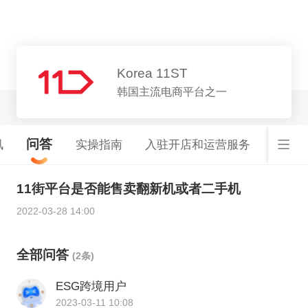
平台详情
Korea 11ST
韩国主流电商平台之一
问答
讯
实操指南
入驻开店和运营服务
韩国
11街平台是否能售卖翻新机或者二手机
2022-03-28 14:00
全部问答
(2条)
ESG跨境用户
2023-03-11 10:08