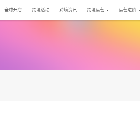
全球开店
跨境活动
跨境资讯
跨境运营
运营进阶