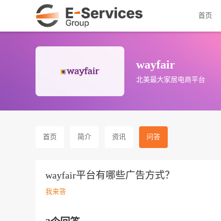
首页
wayfair
北美最大家居电商平台
首页
简介
资讯
问答
wayfair平台有哪些广告方式？
我来答