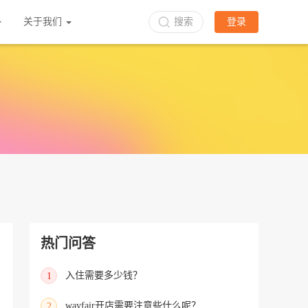
关于我们
搜索
登录
热门问答
入住需要多少钱？
1
wayfair开店需要注意些什么呢？
2