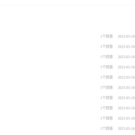
1个回答
2023-03-16
1个回答
2023-03-16
1个回答
2023-03-16
1个回答
2023-03-16
1个回答
2023-03-16
1个回答
2023-03-16
1个回答
2023-03-16
1个回答
2023-03-16
1个回答
2023-03-16
1个回答
2023-03-16