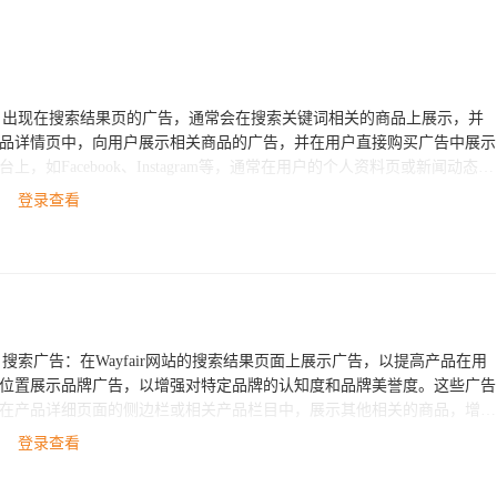
登录查看
的主要广告方式，具体的广告投放
。
登录查看
目标和预算大小选择最适合自己的广告方式。