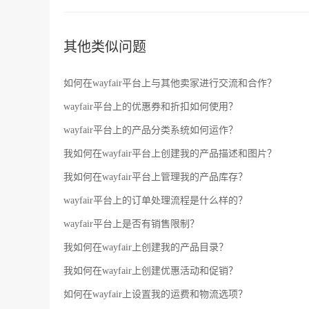
其他类似问题
如何在wayfair平台上与其他卖家进行交流和合作？
wayfair平台上的优惠券和折扣如何使用？
wayfair平台上的产品分类系统如何运作？
我如何在wayfair平台上创建我的产品描述和图片？
我如何在wayfair平台上管理我的产品库存？
wayfair平台上的订单处理流程是什么样的？
wayfair平台上是否有销售限制？
我如何在wayfair上创建我的产品目录？
我如何在wayfair上创建优惠活动和促销？
如何在wayfair上设置我的运费和物流选项？