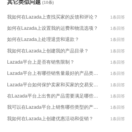
其它类似问题
(10条)
我如何在Lazada上查找买家的反馈和评论？
1条回答
如何在Lazada上设置我的运费和物流选项？
1条回答
如何在Lazada上处理退货和退款？
1条回答
我如何在Lazada上创建我的产品目录？
1条回答
Lazada平台上是否有销售限制？
1条回答
Lazada平台上有哪些销售量最好的产品类别？
1条回答
Lazada平台如何保护卖家和买家的交易安全？
1条回答
在Lazada平台上出售的产品需要满足哪些标准？
1条回答
我可以在Lazada平台上销售哪些类型的产品？
1条回答
我如何在Lazada上创建优惠活动和促销？
1条回答