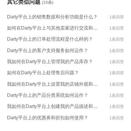
其它类似问题
(10条)
Darty平台上的销售数据和分析功能是什么？
1条回答
如何在Darty平台上与其他卖家进行交流和合作？
1条回答
Darty平台上的订单处理流程是什么样的？
1条回答
Darty平台上的客户支持服务如何运作？
1条回答
我如何在Darty平台上管理我的产品库存？
1条回答
如何在Darty平台上处理售后问题？
1条回答
我如何在Darty平台上设置我的店铺外观和设计？
1条回答
Darty平台上的产品分类系统如何运作？
1条回答
我如何在Darty平台上创建我的产品描述和图片？
1条回答
Darty平台上的优惠券和折扣如何使用？
1条回答