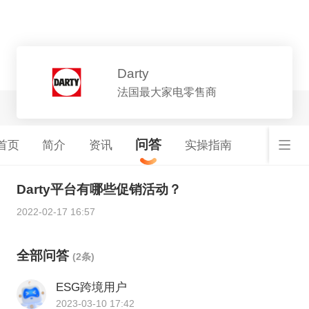
平台详情
Darty
法国最大家电零售商
问答
首页
简介
资讯
实操指南
Darty平台有哪些促销活动？
2022-02-17 16:57
全部问答
(2条)
ESG跨境用户
2023-03-10 17:42