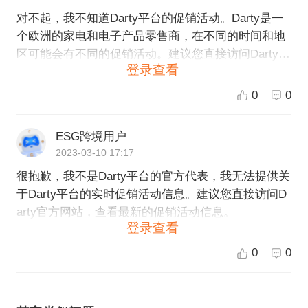
对不起，我不知道Darty平台的促销活动。Darty是一
个欧洲的家电和电子产品零售商，在不同的时间和地
区可能会有不同的促销活动。建议您直接访问Darty的
登录查看
官方网站或社交媒体页面，以获取最新的促销活动信
息。
0
0
ESG跨境用户
2023-03-10 17:17
很抱歉，我不是Darty平台的官方代表，我无法提供关
于Darty平台的实时促销活动信息。建议您直接访问D
arty官方网站，查看最新的促销活动信息。
登录查看
0
0