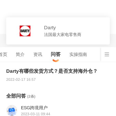
平台详情
Darty
法国最大家电零售商
问答
首页
简介
资讯
实操指南
Darty有哪些发货方式？是否支持海外仓？
2022-02-17 16:57
全部问答
(2条)
ESG跨境用户
2023-03-11 09:44