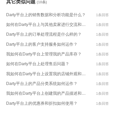
其它类似问题
(10条)
Darty平台上的销售数据和分析功能是什么？
1条回答
如何在Darty平台上与其他卖家进行交流和合作？
1条回答
Darty平台上的订单处理流程是什么样的？
1条回答
Darty平台上的客户支持服务如何运作？
1条回答
我如何在Darty平台上管理我的产品库存？
1条回答
如何在Darty平台上处理售后问题？
1条回答
我如何在Darty平台上设置我的店铺外观和设计？
1条回答
Darty平台上的产品分类系统如何运作？
1条回答
我如何在Darty平台上创建我的产品描述和图片？
1条回答
Darty平台上的优惠券和折扣如何使用？
1条回答