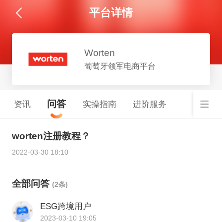
平台详情
Worten
葡萄牙领军电商平台
问答
资讯
实操指南
进阶服务
worten注册教程？
2022-03-30 18:10
全部问答
(2条)
ESG跨境用户
2023-03-10 19:05