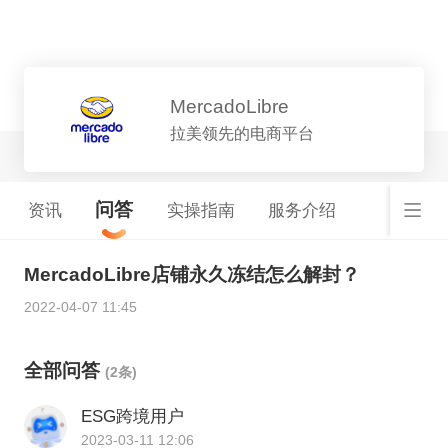
平台详情
MercadoLibre
拉美领先的电商平台
问答
资讯
实操指南
服务介绍
MercadoLibre店铺永久冻结怎么解封？
2022-04-07 11:45
全部问答
(2条)
ESG跨境用户
2023-03-11 12:06