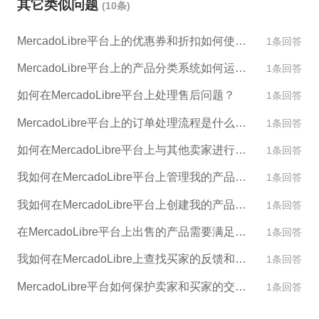
其它类似问题
(10条)
的权益。 无论如何，尽早采取行动，并尝试多种解决
方案，以促成店铺的解封。
MercadoLibre平台上的优惠券和折扣如何使用？
1条回答
MercadoLibre平台上的产品分类系统如何运作？
1条回答
如何在MercadoLibre平台上处理售后问题？
1条回答
MercadoLibre平台上的订单处理流程是什么样的？
1条回答
如何在MercadoLibre平台上与其他卖家进行交流和合作？
1条回答
我如何在MercadoLibre平台上管理我的产品库存？
1条回答
我如何在MercadoLibre平台上创建我的产品描述和图片？
1条回答
在MercadoLibre平台上出售的产品需要满足哪些标准？
1条回答
我如何在MercadoLibre上查找买家的反馈和评论？
1条回答
MercadoLibre平台如何保护卖家和买家的交易安全？
1条回答