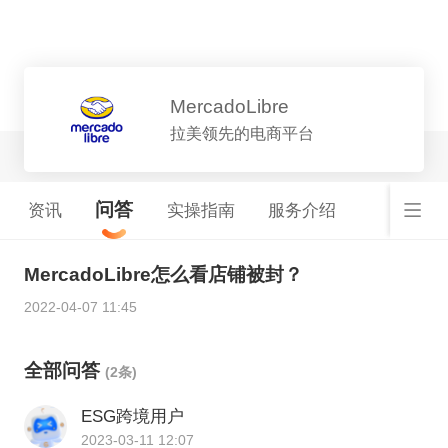
平台详情
MercadoLibre
拉美领先的电商平台
问答
资讯
实操指南
服务介绍
MercadoLibre怎么看店铺被封？
2022-04-07 11:45
全部问答
(2条)
ESG跨境用户
2023-03-11 12:07