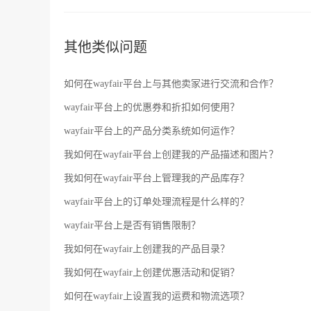
其他类似问题
如何在wayfair平台上与其他卖家进行交流和合作？
wayfair平台上的优惠券和折扣如何使用？
wayfair平台上的产品分类系统如何运作？
我如何在wayfair平台上创建我的产品描述和图片？
我如何在wayfair平台上管理我的产品库存？
wayfair平台上的订单处理流程是什么样的？
wayfair平台上是否有销售限制？
我如何在wayfair上创建我的产品目录？
我如何在wayfair上创建优惠活动和促销？
如何在wayfair上设置我的运费和物流选项？