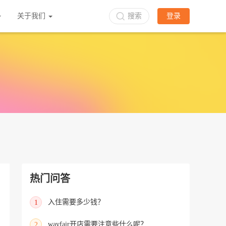
关于我们
搜索
登录
热门问答
入住需要多少钱？
1
wayfair开店需要注意些什么呢？
2