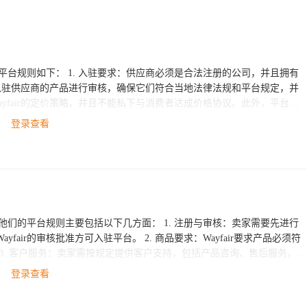
须是合法注册的公司，并且拥有
登录查看
要包括以下几方面： 1. 注册与审核：卖家需要先进行
台。 2. 商品要求：Wayfair要求产品必须符
登录查看
营和发展。