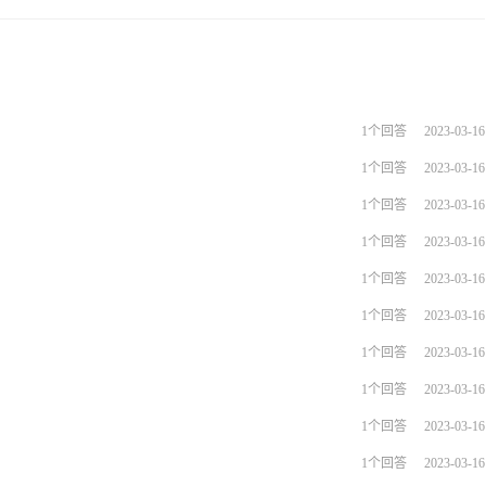
1个回答
2023-03-16
1个回答
2023-03-16
1个回答
2023-03-16
1个回答
2023-03-16
1个回答
2023-03-16
1个回答
2023-03-16
1个回答
2023-03-16
1个回答
2023-03-16
1个回答
2023-03-16
1个回答
2023-03-16