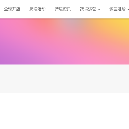
全球开店
跨境活动
跨境资讯
跨境运营
运营进阶