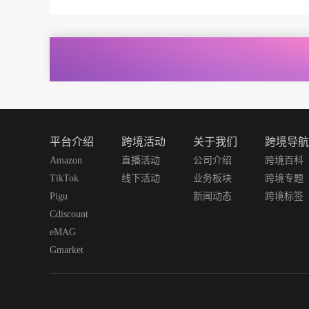
平台介绍
跨境活动
关于我们
跨境导航
Amazon
直播活动
公司介绍
跨境百科
TikTok
线下活动
业务板块
跨境专题
Pigu
新闻动态
跨境标签
Cdiscount
eMAG
Gmarket