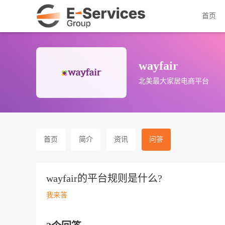
首页
wayfair
北美最大家居电商平台
首页
简介
资讯
问答
wayfair的平台规则是什么?
我来答