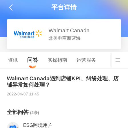
平台详情
Walmart Canada
北美电商新蓝海
问答
资讯
实操指南
运营服务
Walmart Canada遇到店铺KPI、纠纷处理、店
铺异常如何处理？
2022-04-07 11:45
全部问答
(2条)
ESG跨境用户