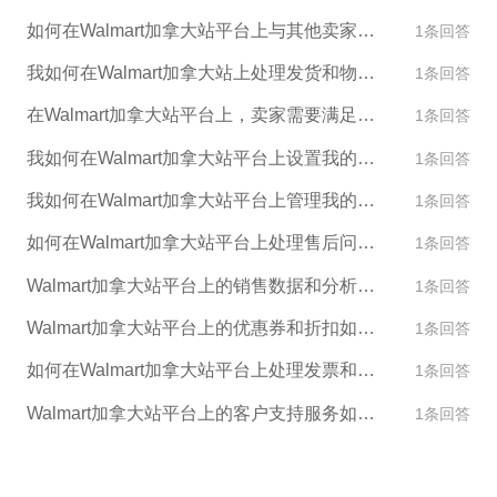
我们。
如何在Walmart加拿大站平台上与其他卖家进行交流和合作？
1条回答
我如何在Walmart加拿大站上处理发货和物流？
1条回答
在Walmart加拿大站平台上，卖家需要满足哪些要求才能销售产品？
1条回答
我如何在Walmart加拿大站平台上设置我的店铺外观和设计？
1条回答
我如何在Walmart加拿大站平台上管理我的产品库存？
1条回答
如何在Walmart加拿大站平台上处理售后问题？
1条回答
Walmart加拿大站平台上的销售数据和分析功能是什么？
1条回答
Walmart加拿大站平台上的优惠券和折扣如何使用？
1条回答
如何在Walmart加拿大站平台上处理发票和税收问题？
1条回答
Walmart加拿大站平台上的客户支持服务如何运作？
1条回答