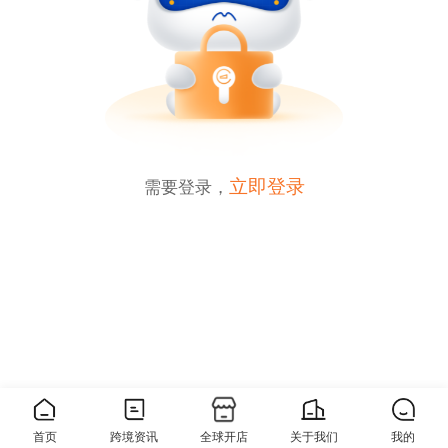
立即登录
需要登录，
0
分享
首页
跨境资讯
全球开店
关于我们
我的