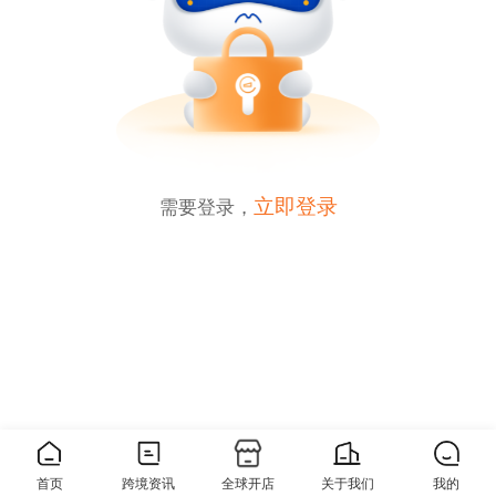
立即登录
需要登录，
0
分享
首页
跨境资讯
全球开店
关于我们
我的