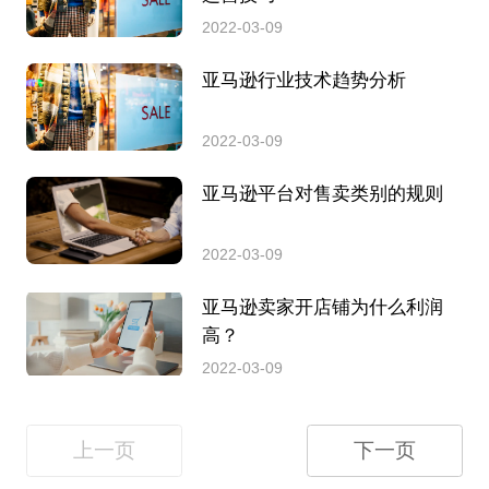
2022-03-09
亚马逊行业技术趋势分析
2022-03-09
亚马逊平台对售卖类别的规则
2022-03-09
亚马逊卖家开店铺为什么利润
高？
2022-03-09
上一页
下一页