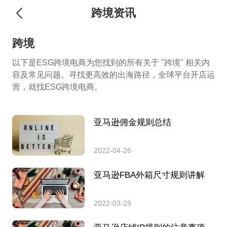
跨境资讯
跨境
以下是ESG跨境电商为您找到的所有关于 "跨境" 相关内
容及常见问题。寻找更高效的出海路径，全球平台开店运
营，就找ESG跨境电商。
亚马逊佣金规则总结
2022-04-26
亚马逊FBA外箱尺寸规则讲解
2022-03-29