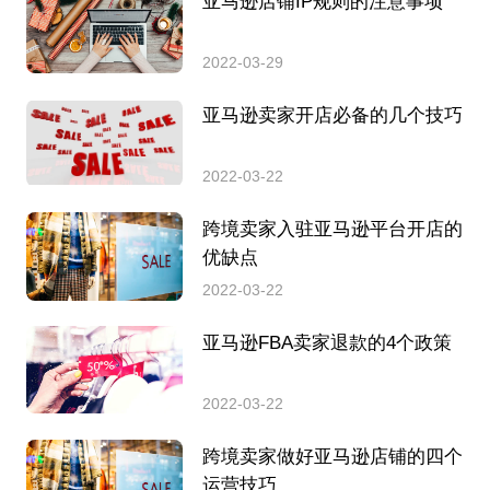
亚马逊店铺IP规则的注意事项
2022-03-29
亚马逊卖家开店必备的几个技巧
2022-03-22
跨境卖家入驻亚马逊平台开店的
优缺点
2022-03-22
亚马逊FBA卖家退款的4个政策
2022-03-22
跨境卖家做好亚马逊店铺的四个
运营技巧