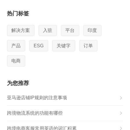
热门标签
解决方案
入驻
平台
印度
产品
ESG
关键字
订单
电商
为您推荐
亚马逊店铺IP规则的注意事项
跨境物流系统的功能有哪些
跨境电商客服常用英语的词汇积累