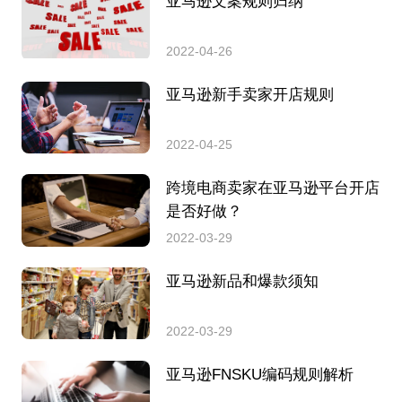
亚马逊文案规则归纳
2022-04-26
亚马逊新手卖家开店规则
2022-04-25
跨境电商卖家在亚马逊平台开店
是否好做？
2022-03-29
亚马逊新品和爆款须知
2022-03-29
亚马逊FNSKU编码规则解析