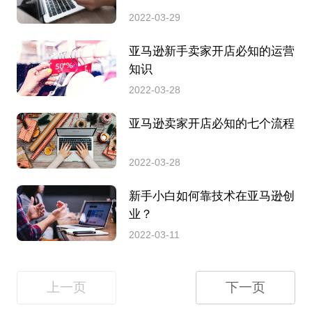
2022-03-29
亚马逊新手卖家开店必知的运营
知识
2022-03-28
亚马逊卖家开店必知的七个流程
2022-03-28
新手小白如何靠技术在亚马逊创
业？
2022-03-11
上一页
下一页