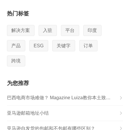
热门标签
解决方案
入驻
平台
印度
产品
ESG
关键字
订单
跨境
为您推荐
巴西电商市场难做？ Magazine Luiza教你本土致胜战略！
亚马逊邮箱地址小结
亚马逊自发货的包邮和不包邮有哪些区别？