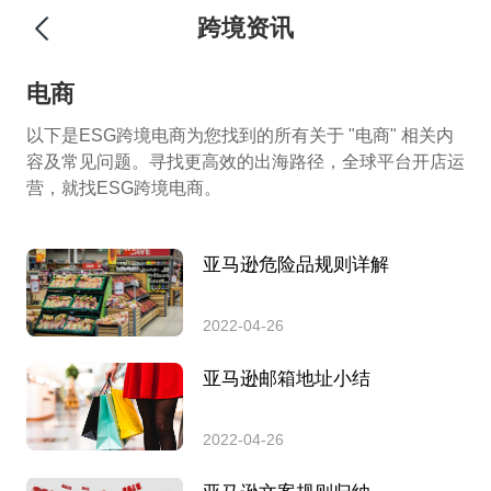
跨境资讯
电商
以下是ESG跨境电商为您找到的所有关于 "电商" 相关内
容及常见问题。寻找更高效的出海路径，全球平台开店运
营，就找ESG跨境电商。
亚马逊危险品规则详解
2022-04-26
亚马逊邮箱地址小结
2022-04-26