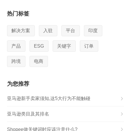
热门标签
解决方案
入驻
平台
印度
产品
ESG
关键字
订单
跨境
电商
为您推荐
亚马逊新手卖家须知,这5大行为不能触碰
亚马逊类目及其排名
Shopee做关键词时应该注意什么?