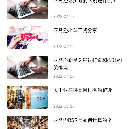
亚马逊速卖通的区别是什么？
2022-04-17
亚马逊出单干货分享
2022-04-16
亚马逊新品关键词打造和提升的
关键点
2022-04-16
关于亚马逊类目排名的解读
2022-03-26
亚马逊BSR是如何计算的？