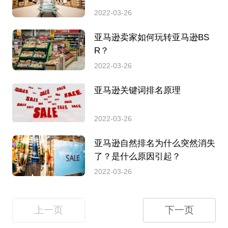
2022-03-26
亚马逊卖家如何玩转亚马逊BS
R？
2022-03-26
亚马逊关键词排名原理
2022-03-26
亚马逊自然排名为什么突然消失
了？是什么原因引起？
2022-03-26
上一页
下一页