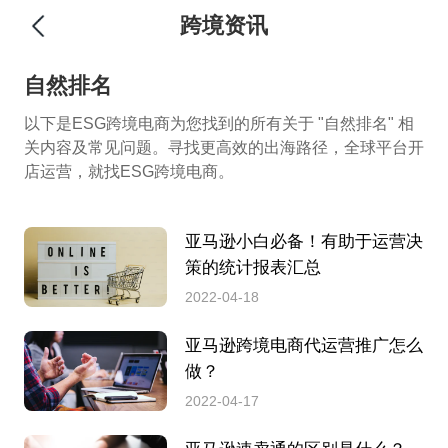
跨境资讯
自然排名
以下是ESG跨境电商为您找到的所有关于 "自然排名" 相
关内容及常见问题。寻找更高效的出海路径，全球平台开
店运营，就找ESG跨境电商。
亚马逊小白必备！有助于运营决
策的统计报表汇总
2022-04-18
亚马逊跨境电商代运营推广怎么
做？
2022-04-17