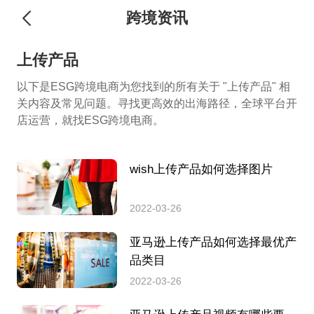
跨境资讯
上传产品
以下是ESG跨境电商为您找到的所有关于 "上传产品" 相
关内容及常见问题。寻找更高效的出海路径，全球平台开
店运营，就找ESG跨境电商。
wish上传产品如何选择图片
2022-03-26
亚马逊上传产品如何选择最优产
品类目
2022-03-26