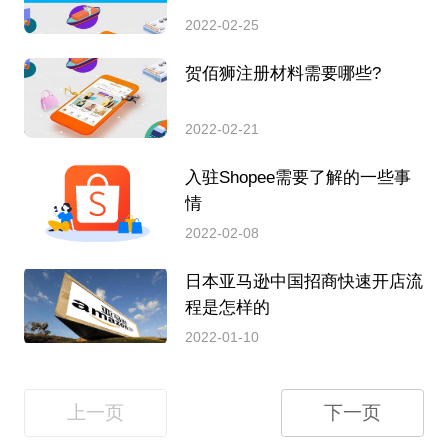
2022-02-25
贺佰狮注册材料需要哪些?
2022-02-21
入驻Shopee需要了解的一些事
情
2022-02-08
日本亚马逊中国招商快速开店流
程是怎样的
2022-01-10
上一页
下一页