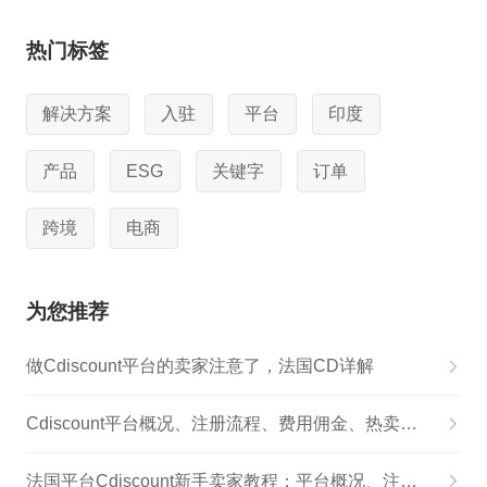
热门标签
解决方案
入驻
平台
印度
产品
ESG
关键字
订单
跨境
电商
为您推荐
做Cdiscount平台的卖家注意了，法国CD详解
Cdiscount平台概况、注册流程、费用佣金、热卖品物流
法国平台Cdiscount新手卖家教程：平台概况、注册流程、费用佣金、Listing全解