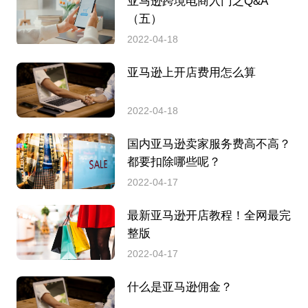
亚马逊跨境电商入门之Q&A
（五）
2022-04-18
亚马逊上开店费用怎么算
2022-04-18
国内亚马逊卖家服务费高不高？
都要扣除哪些呢？
2022-04-17
最新亚马逊开店教程！全网最完
整版
2022-04-17
什么是亚马逊佣金？