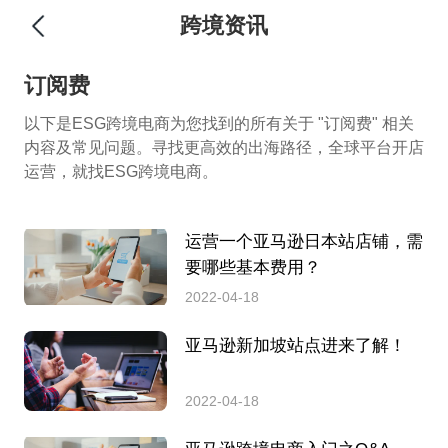
跨境资讯
订阅费
以下是ESG跨境电商为您找到的所有关于 "订阅费" 相关
内容及常见问题。寻找更高效的出海路径，全球平台开店
运营，就找ESG跨境电商。
运营一个亚马逊日本站店铺，需
要哪些基本费用？
2022-04-18
亚马逊新加坡站点进来了解！
2022-04-18