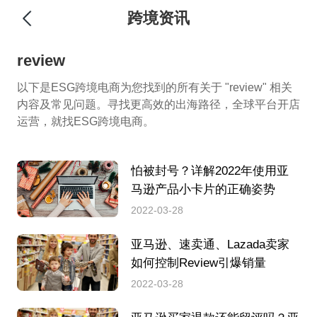
跨境资讯
review
以下是ESG跨境电商为您找到的所有关于 "review" 相关
内容及常见问题。寻找更高效的出海路径，全球平台开店
运营，就找ESG跨境电商。
怕被封号？详解2022年使用亚
马逊产品小卡片的正确姿势
2022-03-28
亚马逊、速卖通、Lazada卖家
如何控制Review引爆销量
2022-03-28