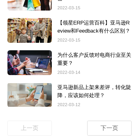
2022-03-15
【领星ERP运营百科】亚马逊R
eview和Feedback有什么区别？
2022-03-15
为什么客户反馈对电商行业至关
重要？
2022-03-14
亚马逊新品上架来差评，转化陡
降，应该如何处理？
2022-03-12
上一页
下一页