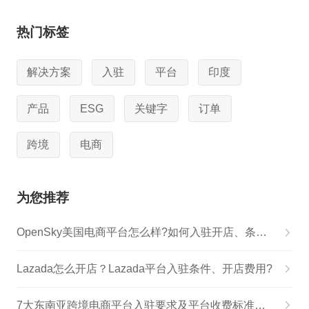
热门标签
解决方案
入驻
平台
印度
产品
ESG
关键字
订单
跨境
电商
为您推荐
OpenSky美国电商平台怎么样?如何入驻开店、条件、费用佣金
Lazada怎么开店？Lazada平台入驻条件、开店费用?
7大东南亚跨境电商平台入驻要求及平台收费标准对比