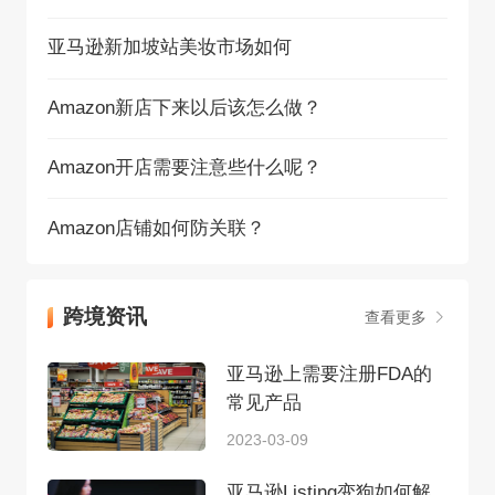
亚马逊新加坡站美妆市场如何
Amazon新店下来以后该怎么做？
Amazon开店需要注意些什么呢？
Amazon店铺如何防关联？
跨境资讯
查看更多
亚马逊上需要注册FDA的
常见产品
2023-03-09
亚马逊Listing变狗如何解