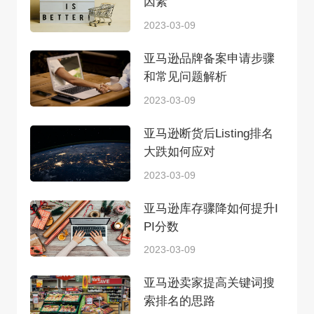
因素
2023-03-09
亚马逊品牌备案申请步骤
和常见问题解析
2023-03-09
亚马逊断货后Listing排名
大跌如何应对
2023-03-09
亚马逊库存骤降如何提升I
PI分数
2023-03-09
亚马逊卖家提高关键词搜
索排名的思路