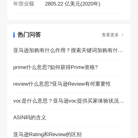
年营业额
2805.22 亿美元(2020年)
热门问答
查看更多
亚马逊加购有什么作用？搜索关键词加购有什么好处？
prime什么意思?如何获得Prime资格?
review什么意思?亚马逊Review有何重要性
voc是什么意思？亚马逊voc提供买家体验状况明细
ASIN码的含义
亚马逊Rating和Review的区别