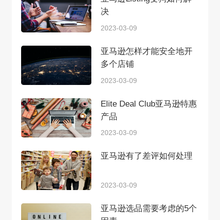
决
2023-03-09
亚马逊怎样才能安全地开
多个店铺
2023-03-09
Elite Deal Club亚马逊特惠
产品
2023-03-09
亚马逊有了差评如何处理
2023-03-09
亚马逊选品需要考虑的5个