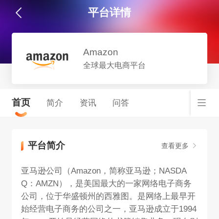
平台详情
Amazon
全球最大电商平台
首页
简介
资讯
问答
平台简介
查看更多
亚马逊公司（Amazon，简称亚马逊；NASDA
Q：AMZN），是美国最大的一家网络电子商务
公司，位于华盛顿州的西雅图。是网络上最早开
始经营电子商务的公司之一，亚马逊成立于1994