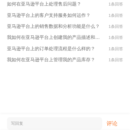
如何在亚马逊平台上处理售后问题？
1条回答
亚马逊平台上的客户支持服务如何运作？
1条回答
亚马逊平台上的销售数据和分析功能是什么？
1条回答
我如何在亚马逊平台上创建我的产品描述和图片？
1条回答
亚马逊平台上的订单处理流程是什么样的？
1条回答
我如何在亚马逊平台上管理我的产品库存？
1条回答
评论
写回复