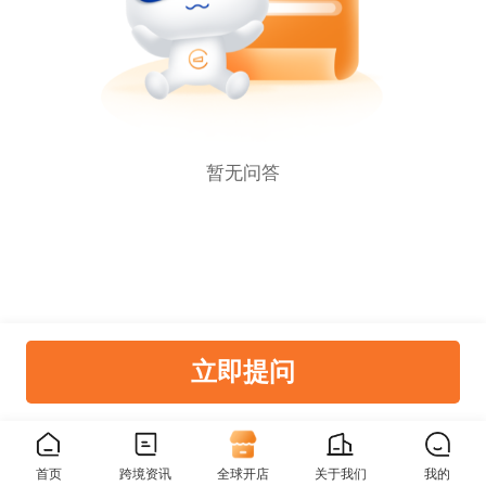
暂无问答
立即提问
首页
跨境资讯
全球开店
关于我们
我的