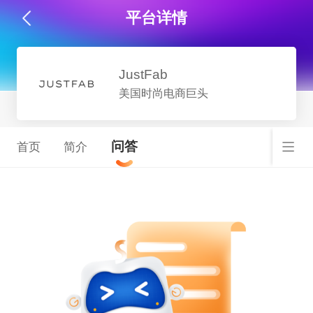
平台详情
JustFab
美国时尚电商巨头
问答
首页
简介