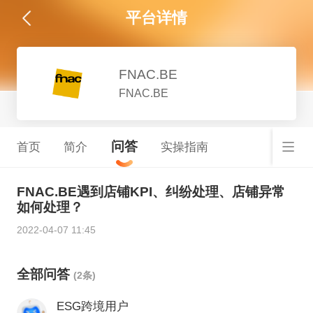
平台详情
FNAC.BE
FNAC.BE
问答
首页
简介
实操指南
FNAC.BE遇到店铺KPI、纠纷处理、店铺异常
如何处理？
2022-04-07 11:45
全部问答
(2条)
ESG跨境用户