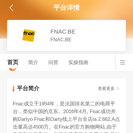
平台详情
FNAC.BE
FNAC.BE
首页
简介
问答
实操指南
平台简介
查看更多
Fnac成立于1954年，是法国排名第二的电商平
台，类似中国的京东。2016年4月, Fnac成功并
购Dartyo Fnac和Darty线上平台全店ia 2.662,А点
击量高达4500万。在Fnac的官方购物网站,由于