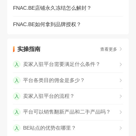
FNAC.BE店铺永久冻结怎么解封？
FNAC.BE如何拿到品牌授权？
实操指南
查看更多
卖家入驻平台需要满足什么条件？
入
平台各类目的佣金是多少？
入
卖家入驻平台的流程？
入
平台可以销售翻新产品和二手产品吗？
入
BE站点的优势在哪里？
入