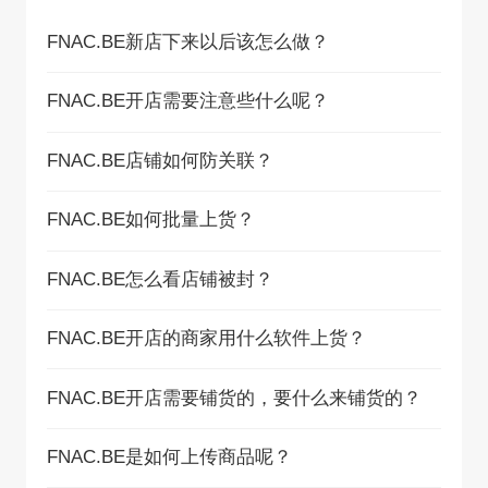
FNAC.BE新店下来以后该怎么做？
FNAC.BE开店需要注意些什么呢？
FNAC.BE店铺如何防关联？
FNAC.BE如何批量上货？
FNAC.BE怎么看店铺被封？
FNAC.BE开店的商家用什么软件上货？
FNAC.BE开店需要铺货的，要什么来铺货的？
FNAC.BE是如何上传商品呢？