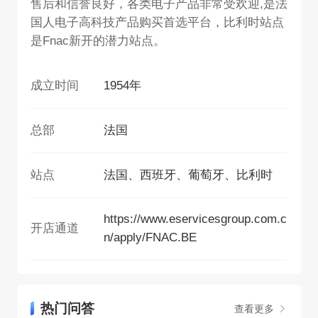
售后和信誉良好，各类电子产品非常受欢迎,是法
国人电子高科技产品购买首选平台，比利时站点
是Fnac新开的潜力站点。
成立时间
1954年
总部
法国
站点
法国、西班牙、葡萄牙、比利时
https://www.eservicesgroup.com.c
开店通道
n/apply/FNAC.BE
热门问答
查看更多