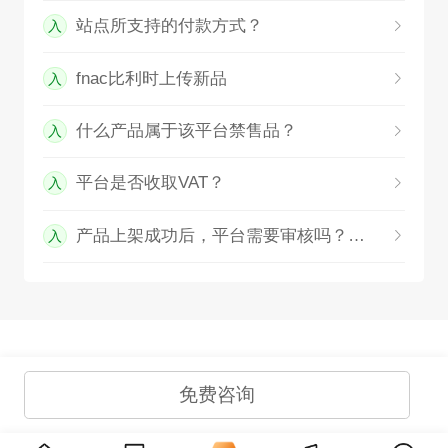
站点所支持的付款方式？
入
fnac比利时上传新品
入
什么产品属于该平台禁售品？
入
平台是否收取VAT？
入
产品上架成功后，平台需要审核吗？时长是多久？
入
免费咨询