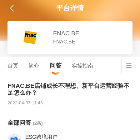
平台详情
FNAC.BE
FNAC.BE
问答
首页
简介
实操指南
FNAC.BE店铺成长不理想、新平台运营经验不
足怎么办？
2022-04-07 11:45
全部问答
(2条)
ESG跨境用户