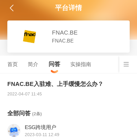
平台详情
FNAC.BE
FNAC.BE
问答
首页
简介
实操指南
FNAC.BE入驻难、上手缓慢怎么办？
2022-04-07 11:45
全部问答
(2条)
ESG跨境用户
2023-03-11 12:49