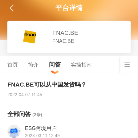
平台详情
FNAC.BE
FNAC.BE
问答
首页
简介
实操指南
FNAC.BE可以从中国发货吗？
2022-04-07 11:45
全部问答
(2条)
ESG跨境用户
2023-03-11 12:49