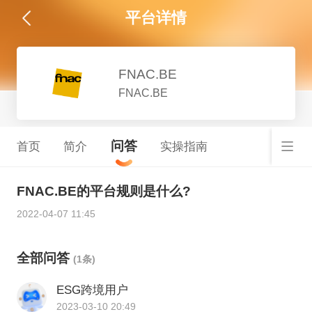
平台详情
FNAC.BE
FNAC.BE
问答
首页
简介
实操指南
FNAC.BE的平台规则是什么?
2022-04-07 11:45
全部问答
(1条)
ESG跨境用户
2023-03-10 20:49