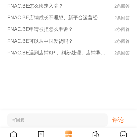
FNAC.BE怎么快速入驻？
2条回答
FNAC.BE店铺成长不理想、新平台运营经验不足怎么办？
2条回答
FNAC.BE申请被拒怎么申诉？
2条回答
FNAC.BE可以从中国发货吗？
2条回答
FNAC.BE遇到店铺KPI、纠纷处理、店铺异常如何处理？
2条回答
评论
写回复