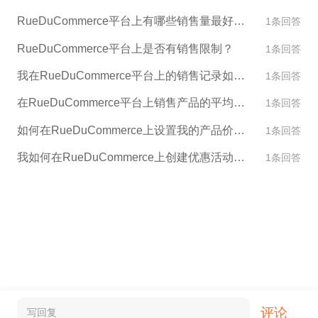
RueDuCommerce平台上有哪些销售量最好的产品类别？
1条回答
RueDuCommerce平台上是否有销售限制？
1条回答
我在RueDuCommerce平台上的销售记录如何影响我的账户评级？
1条回答
在RueDuCommerce平台上销售产品的平均价格是多少？
1条回答
如何在RueDuCommerce上设置我的产品价格？
1条回答
我如何在RueDuCommerce上创建优惠活动和促销？
1条回答
评论
写回复