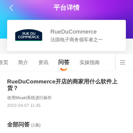
平台详情
RueDuCommerce
法国电子商务领军者之一
问答
首页
简介
资讯
实操指南
RueDuCommerce开店的商家用什么软件上
货？
使用Mirakl系统进行操作
2022-04-07 11:45
全部问答
(1条)