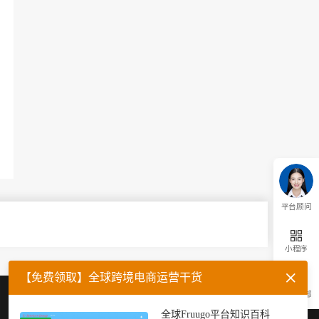
平台顾问
小程序
【免费领取】全球跨境电商运营干货
返回顶部
企业微信
官方公众号
全球Fruugo平台知识百科