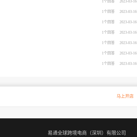
1个回答
2023-03-16
1个回答
2023-03-16
1个回答
2023-03-16
1个回答
2023-03-16
1个回答
2023-03-16
1个回答
2023-03-16
1个回答
2023-03-16
Hepsi官方授权入驻通道
马上开店
易通全球跨境电商（深圳）有限公司