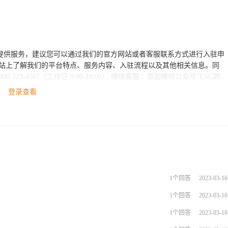
您提供服务，建议您可以通过我们的官方网站或者客服联系方式进行入驻申
登录查看
1个回答
2023-03-16
1个回答
2023-03-16
1个回答
2023-03-16