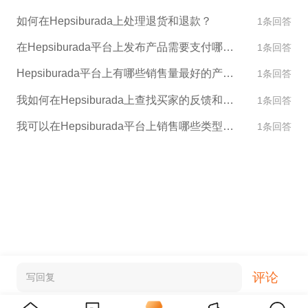
如何在Hepsiburada上处理退货和退款？
1条回答
在Hepsiburada平台上发布产品需要支付哪些费用？
1条回答
Hepsiburada平台上有哪些销售量最好的产品类别？
1条回答
我如何在Hepsiburada上查找买家的反馈和评论？
1条回答
我可以在Hepsiburada平台上销售哪些类型的产品？
1条回答
评论
写回复