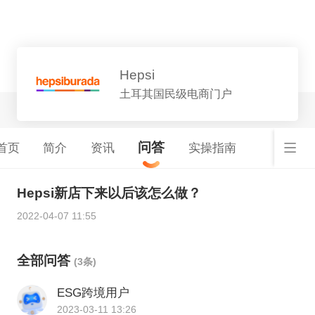
平台详情
Hepsi
土耳其国民级电商门户
问答
首页
简介
资讯
实操指南
Hepsi新店下来以后该怎么做？
2022-04-07 11:55
全部问答
(3条)
ESG跨境用户
2023-03-11 13:26