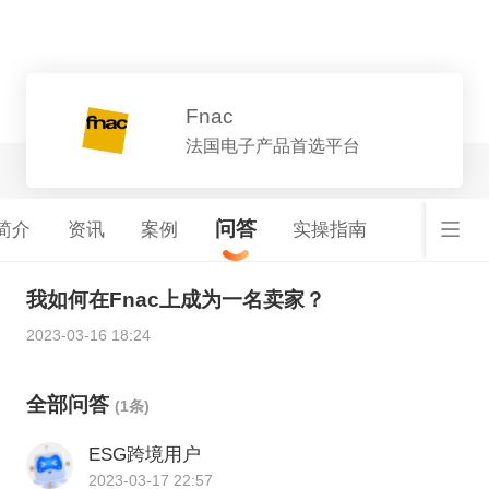
平台详情
Fnac
法国电子产品首选平台
问答
简介
资讯
案例
实操指南
我如何在Fnac上成为一名卖家？
2023-03-16 18:24
全部问答
(1条)
ESG跨境用户
2023-03-17 22:57