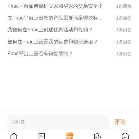
Fnac平台如何保护卖家和买家的交易安全？
1条回答
在Fnac平台上出售的产品需要满足哪些标准？
1条回答
我如何在Fnac上创建优惠活动和促销？
1条回答
如何在Fnac上设置我的运费和物流选项？
1条回答
Fnac平台上是否有销售限制？
1条回答
评论
写回复