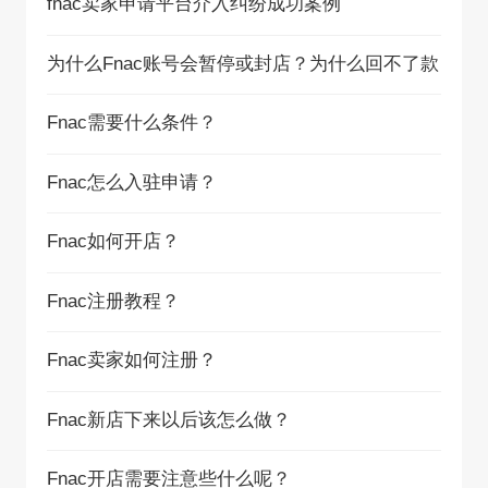
fnac卖家申请平台介入纠纷成功案例
为什么Fnac账号会暂停或封店？为什么回不了款
Fnac需要什么条件？
Fnac怎么入驻申请？
Fnac如何开店？
Fnac注册教程？
Fnac卖家如何注册？
Fnac新店下来以后该怎么做？
Fnac开店需要注意些什么呢？