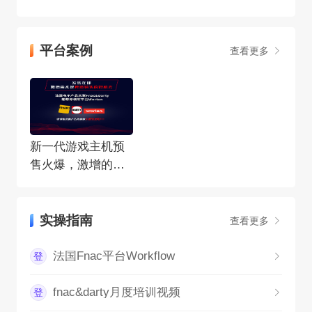
平台案例
查看更多
新一代游戏主机预
售火爆，激增的需
求是跨境销售的好
机会
实操指南
查看更多
法国Fnac平台Workflow
登
fnac&darty月度培训视频
登