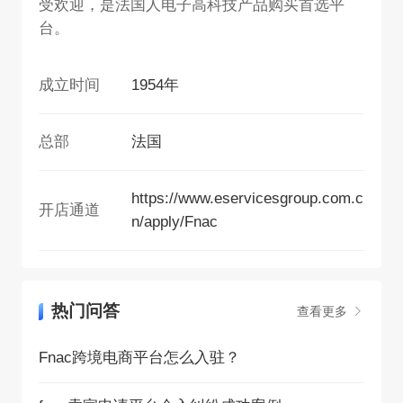
受欢迎，是法国人电子高科技产品购买首选平
台。
成立时间
1954年
总部
法国
https://www.eservicesgroup.com.c
开店通道
n/apply/Fnac
热门问答
查看更多
Fnac跨境电商平台怎么入驻？