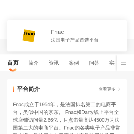
平台详情
Fnac
法国电子产品首选平台
首页
简介
资讯
案例
问答
实操指南
平台简介
查看更多
Fnac成立于1954年，是法国排名第二的电商平
台，类似中国的京东。 Fnac和Darty线上平台全
球店铺访问量2.66亿，月点击量高达4500万为法
国第二大的电商平台。Fnac的各类电子产品非常