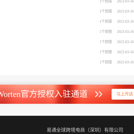
1个回答
2023-03-16
1个回答
2023-03-16
1个回答
2023-03-16
1个回答
2023-03-16
1个回答
2023-03-16
1个回答
2023-03-16
1个回答
2023-03-16
Worten官方授权入驻通道
马上开店
易通全球跨境电商（深圳）有限公司