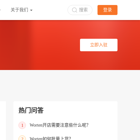
关于我们
搜索
登录
立即入驻
热门问答
Worten开店需要注意些什么呢？
1
Worten如何批量上货？
2