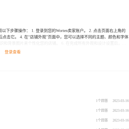
家账户。 2. 点击页面右上角的
登录查看
门。
1个回答
2023-03-16
1个回答
2023-03-16
1个回答
2023-03-16