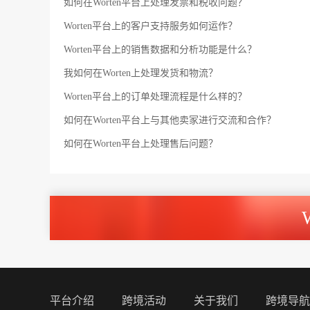
如何在Worten平台上处理发票和税收问题？
Worten平台上的客户支持服务如何运作？
Worten平台上的销售数据和分析功能是什么？
我如何在Worten上处理发货和物流？
Worten平台上的订单处理流程是什么样的？
如何在Worten平台上与其他卖家进行交流和合作？
如何在Worten平台上处理售后问题？
平台介绍
跨境活动
关于我们
跨境导航