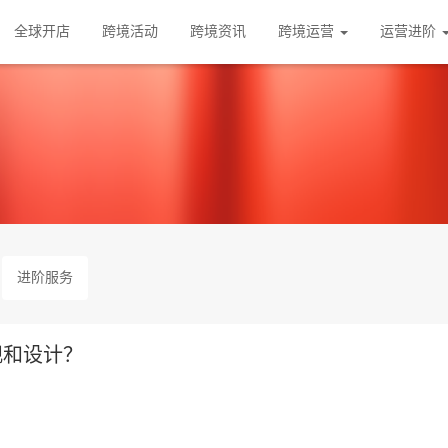
全球开店
跨境活动
跨境资讯
跨境运营
运营进阶
进阶服务
观和设计？