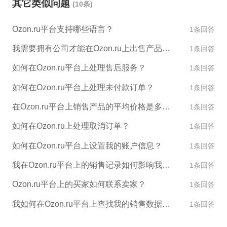
其它类似问题
(10条)
Ozon.ru平台支持哪些语言？
1条回答
我需要拥有公司才能在Ozon.ru上出售产品吗？
1条回答
如何在Ozon.ru平台上处理售后服务？
1条回答
如何在Ozon.ru平台上处理未付款订单？
1条回答
在Ozon.ru平台上销售产品的平均价格是多少？
1条回答
如何在Ozon.ru上处理取消订单？
1条回答
如何在Ozon.ru平台上设置我的账户信息？
1条回答
我在Ozon.ru平台上的销售记录如何影响我的账户评级？
1条回答
Ozon.ru平台上的买家如何联系卖家？
1条回答
我如何在Ozon.ru平台上查找我的销售数据和报告？
1条回答