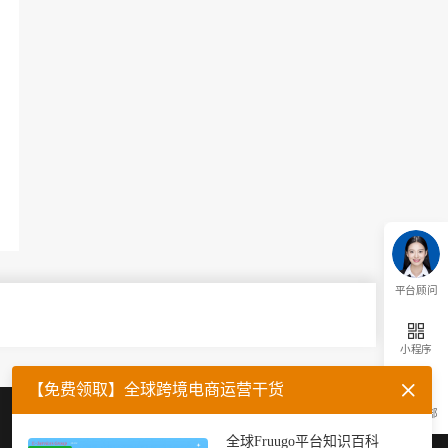
平台顾问
小程序
【免费领取】全球跨境电商运营干货
返回顶部
企业微信
官方公众号
全球Fruugo平台知识百科