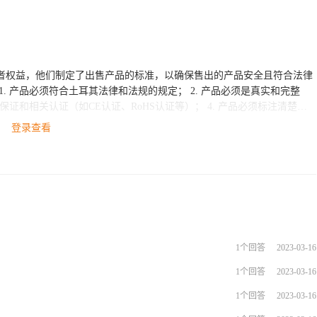
障消费者权益，他们制定了出售产品的标准，以确保售出的产品安全且符合法律
登录查看
以通过ESG跨境电商平台的在线课程和咨询服务获取更多关于平台入驻和
1个回答
2023-03-16
1个回答
2023-03-16
1个回答
2023-03-16