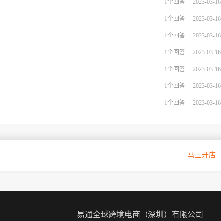
1个回答
2023-03-16
1个回答
2023-03-16
1个回答
2023-03-16
1个回答
2023-03-16
1个回答
2023-03-16
1个回答
2023-03-16
1个回答
2023-03-16
Hepsi官方授权入驻通道
马上开店
易通全球跨境电商（深圳）有限公司