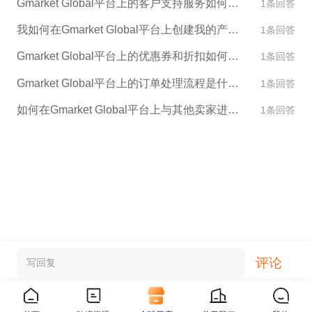
Gmarket Global平台上的客户支持服务如何运作？
1条回答
我如何在Gmarket Global平台上创建我的产品描述和图片？
1条回答
Gmarket Global平台上的优惠券和折扣如何使用？
1条回答
Gmarket Global平台上的订单处理流程是什么样的？
1条回答
如何在Gmarket Global平台上与其他卖家进行交流和合作？
1条回答
评论
写回复