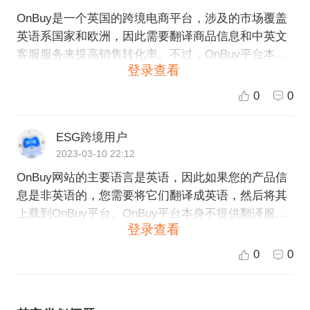
OnBuy是一个英国的跨境电商平台，涉及的市场覆盖
英语系国家和欧洲，因此需要翻译商品信息和中英文
客服服务来提高销售转化率。不过，OnBuy平台本身
登录查看
并没有提供翻译服务，因此卖家可以选择使用第三方
翻译服务或者找到熟悉英语的工作人员来完成相关事
0
0
宜。如果您想要入驻OnBuy平台，ESG跨境电商可以
为您提供专业的翻译服务和全方位的在线客服支持，
ESG跨境用户
让您的跨境电商业务更加顺利和高效。
2023-03-10 22:12
OnBuy网站的主要语言是英语，因此如果您的产品信
息是非英语的，您需要将它们翻译成英语，然后将其
上载到OnBuy平台。OnBuy平台本身不提供翻译服
登录查看
务，因此您可能需要寻找第三方翻译服务，或者使用
翻译工具进行自动翻译。为确保准确性和专业性，最
0
0
好使用专业的翻译服务，并确保您的产品信息在OnBu
y网站上呈现的准确和流畅。如果您需要进一步了解O
nBuy平台的相关信息，可以联系ESG跨境电商进行咨