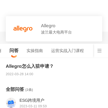
平台详情
Allegro
波兰最大电商平台
问答
例
实操指南
运营实战入门课程
Allegro怎么入驻申请？
2022-03-28 14:00
全部问答
(2条)
ESG跨境用户
2023-03-11 09:59