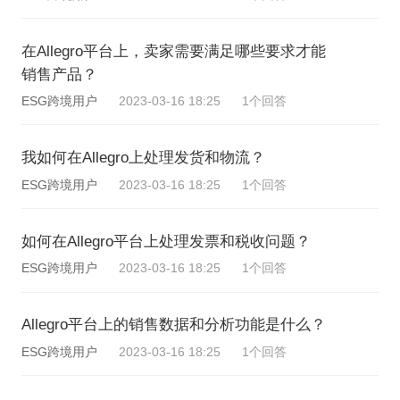
在Allegro平台上，卖家需要满足哪些要求才能
销售产品？
ESG跨境用户
2023-03-16 18:25
1个回答
我如何在Allegro上处理发货和物流？
ESG跨境用户
2023-03-16 18:25
1个回答
如何在Allegro平台上处理发票和税收问题？
ESG跨境用户
2023-03-16 18:25
1个回答
Allegro平台上的销售数据和分析功能是什么？
ESG跨境用户
2023-03-16 18:25
1个回答