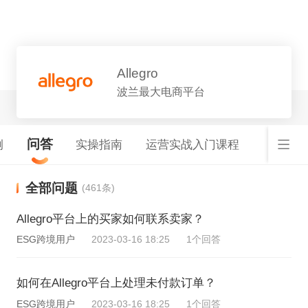
平台详情
Allegro
波兰最大电商平台
问答
例
实操指南
运营实战入门课程
全部问题
(461条)
Allegro平台上的买家如何联系卖家？
ESG跨境用户
2023-03-16 18:25
1个回答
如何在Allegro平台上处理未付款订单？
ESG跨境用户
2023-03-16 18:25
1个回答