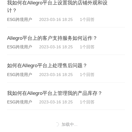
我如何在Allegro平台上设置我的店铺外观和设
计？
ESG跨境用户
2023-03-16 18:25
1个回答
Allegro平台上的客户支持服务如何运作？
ESG跨境用户
2023-03-16 18:25
1个回答
如何在Allegro平台上处理售后问题？
ESG跨境用户
2023-03-16 18:25
1个回答
我如何在Allegro平台上管理我的产品库存？
ESG跨境用户
2023-03-16 18:25
1个回答
加载中...