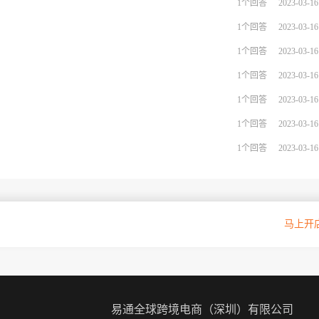
1个回答
2023-03-16
1个回答
2023-03-16
1个回答
2023-03-16
1个回答
2023-03-16
1个回答
2023-03-16
1个回答
2023-03-16
1个回答
2023-03-16
oupang官方授权入驻通道
马上开
易通全球跨境电商（深圳）有限公司