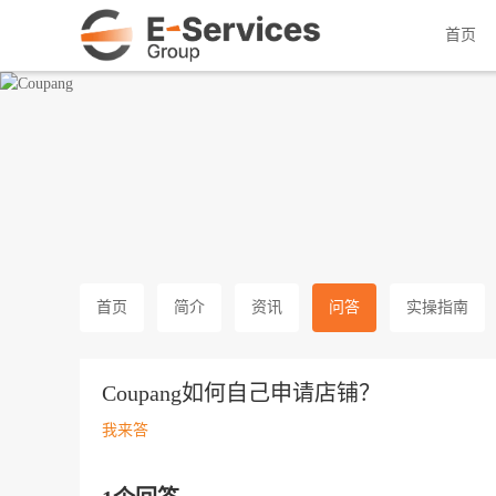
韩国头部跨境电商
首页
首页
简介
资讯
问答
实操指南
Coupang如何自己申请店铺？
我来答