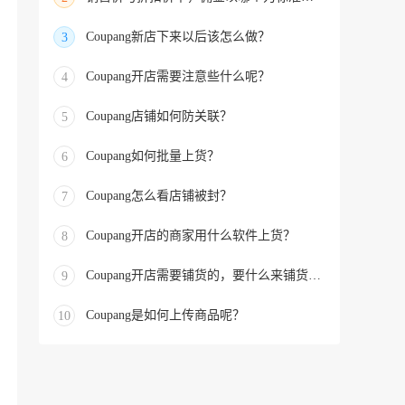
Coupang新店下来以后该怎么做？
3
Coupang开店需要注意些什么呢？
4
Coupang店铺如何防关联？
5
Coupang如何批量上货？
6
Coupang怎么看店铺被封？
7
Coupang开店的商家用什么软件上货？
8
Coupang开店需要铺货的，要什么来铺货的？
9
Coupang是如何上传商品呢？
10