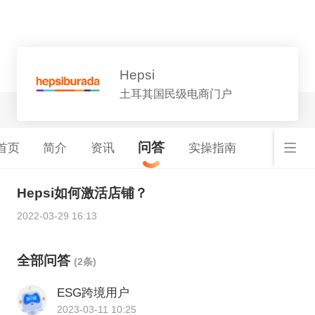
平台详情
Hepsi
土耳其国民级电商门户
问答
首页
简介
资讯
实操指南
Hepsi如何激活店铺？
2022-03-29 16:13
全部问答
(2条)
ESG跨境用户
2023-03-11 10:25