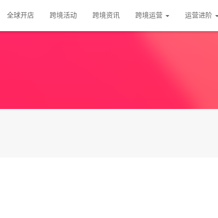
全球开店
跨境活动
跨境资讯
跨境运营
运营进阶