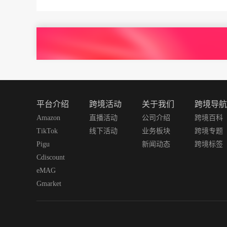
平台介绍
跨境活动
关于我们
跨境导航
Amazon
直播活动
公司介绍
跨境百科
TikTok
线下活动
业务板块
跨境专题
Pigu
新闻动态
跨境标签
Cdiscount
eMAG
Gmarket