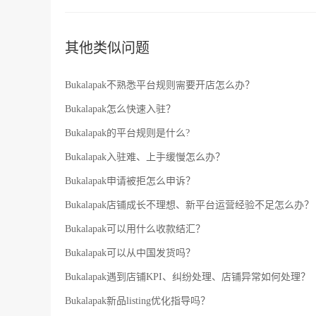
其他类似问题
Bukalapak不熟悉平台规则需要开店怎么办？
Bukalapak怎么快速入驻？
Bukalapak的平台规则是什么?
Bukalapak入驻难、上手缓慢怎么办？
Bukalapak申请被拒怎么申诉？
Bukalapak店铺成长不理想、新平台运营经验不足怎么办？
Bukalapak可以用什么收款结汇？
Bukalapak可以从中国发货吗？
Bukalapak遇到店铺KPI、纠纷处理、店铺异常如何处理？
Bukalapak新品listing优化指导吗？