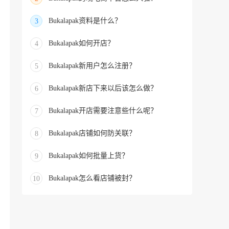
Bukalapak资料是什么？
3
Bukalapak如何开店？
4
Bukalapak新用户怎么注册？
5
Bukalapak新店下来以后该怎么做？
6
Bukalapak开店需要注意些什么呢？
7
Bukalapak店铺如何防关联？
8
Bukalapak如何批量上货？
9
Bukalapak怎么看店铺被封？
10