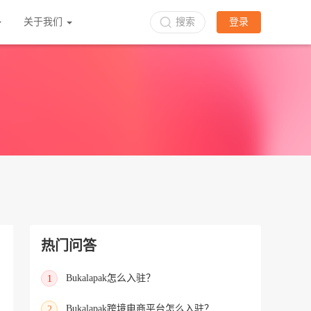
关于我们
搜索
登录
热门问答
Bukalapak怎么入驻？
1
Bukalapak跨境电商平台怎么入驻？
2