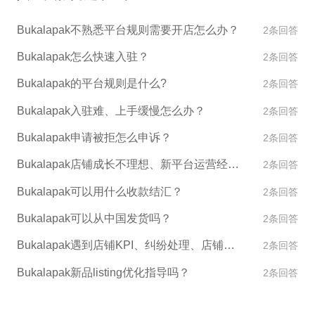
Bukalapak不熟悉平台规则需要开店怎么办？
2条回答
Bukalapak怎么快速入驻？
2条回答
Bukalapak的平台规则是什么?
2条回答
Bukalapak入驻难、上手缓慢怎么办？
2条回答
Bukalapak申请被拒怎么申诉？
2条回答
Bukalapak店铺成长不理想、新平台运营经验不足怎么办？
2条回答
Bukalapak可以用什么收款结汇？
2条回答
Bukalapak可以从中国发货吗？
2条回答
Bukalapak遇到店铺KPI、纠纷处理、店铺异常如何处理？
2条回答
Bukalapak新品listing优化指导吗？
2条回答