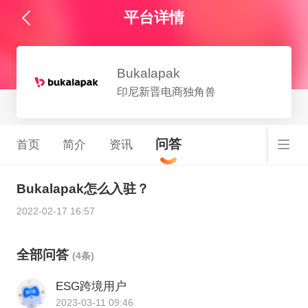
平台详情
Bukalapak
印尼新晋电商独角兽
问答
首页
简介
资讯
Bukalapak怎么入驻？
2022-02-17 16:57
全部问答
(4条)
ESG跨境用户
2023-03-11 09:46