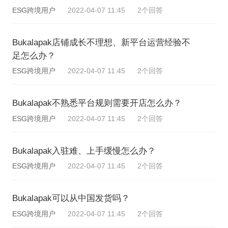
ESG跨境用户
2022-04-07 11:45
2个回答
Bukalapak店铺成长不理想、新平台运营经验不
足怎么办？
ESG跨境用户
2022-04-07 11:45
2个回答
Bukalapak不熟悉平台规则需要开店怎么办？
ESG跨境用户
2022-04-07 11:45
2个回答
Bukalapak入驻难、上手缓慢怎么办？
ESG跨境用户
2022-04-07 11:45
2个回答
Bukalapak可以从中国发货吗？
ESG跨境用户
2022-04-07 11:45
2个回答