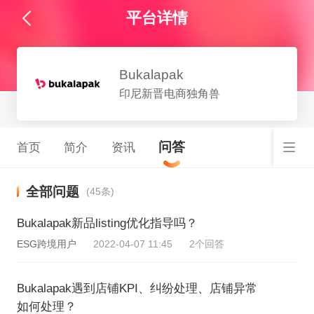
平台详情
Bukalapak
印尼新晋电商独角兽
问答
首页
简介
资讯
全部问题
(45条)
Bukalapak新品listing优化指导吗？
ESG跨境用户
2022-04-07 11:45
2个回答
Bukalapak遇到店铺KPI、纠纷处理、店铺异常
如何处理？