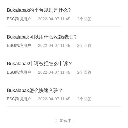
Bukalapak的平台规则是什么?
ESG跨境用户
2022-04-07 11:45
2个回答
Bukalapak可以用什么收款结汇？
ESG跨境用户
2022-04-07 11:45
2个回答
Bukalapak申请被拒怎么申诉？
ESG跨境用户
2022-04-07 11:45
2个回答
Bukalapak怎么快速入驻？
ESG跨境用户
2022-04-07 11:45
2个回答
加载中...