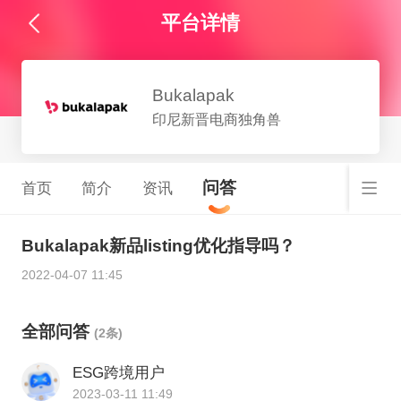
平台详情
Bukalapak
印尼新晋电商独角兽
问答
首页
简介
资讯
Bukalapak新品listing优化指导吗？
2022-04-07 11:45
全部问答
(2条)
ESG跨境用户
2023-03-11 11:49