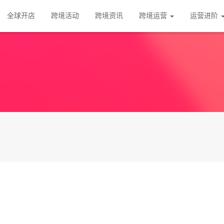
全球开店
跨境活动
跨境资讯
跨境运营
运营进阶