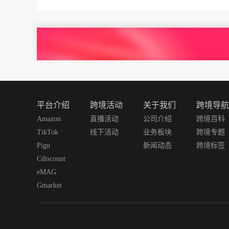
平台介绍
跨境活动
关于我们
跨境导航
Amazon
直播活动
公司介绍
跨境百科
TikTok
线下活动
业务板块
跨境专题
Pigu
新闻动态
跨境标签
Cdiscount
eMAG
Gmarket