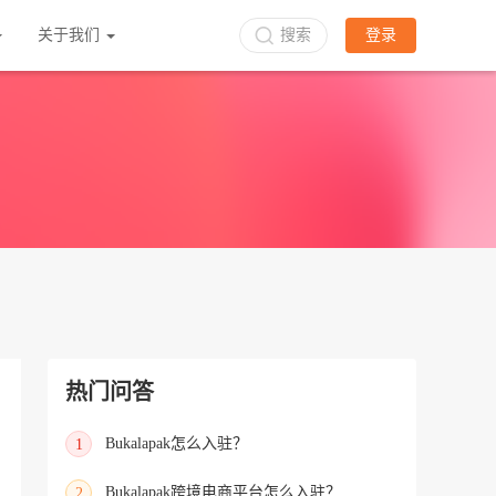
关于我们
搜索
登录
热门问答
Bukalapak怎么入驻？
1
Bukalapak跨境电商平台怎么入驻？
2