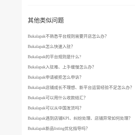
其他类似问题
Bukalapak不熟悉平台规则需要开店怎么办？
Bukalapak怎么快速入驻？
Bukalapak的平台规则是什么?
Bukalapak入驻难、上手缓慢怎么办？
Bukalapak申请被拒怎么申诉？
Bukalapak店铺成长不理想、新平台运营经验不足怎么办？
Bukalapak可以用什么收款结汇？
Bukalapak可以从中国发货吗？
Bukalapak遇到店铺KPI、纠纷处理、店铺异常如何处理？
Bukalapak新品listing优化指导吗？