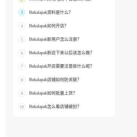
Bukalapak资料是什么？
3
Bukalapak如何开店？
4
Bukalapak新用户怎么注册？
5
Bukalapak新店下来以后该怎么做？
6
Bukalapak开店需要注意些什么呢？
7
Bukalapak店铺如何防关联？
8
Bukalapak如何批量上货？
9
Bukalapak怎么看店铺被封？
10