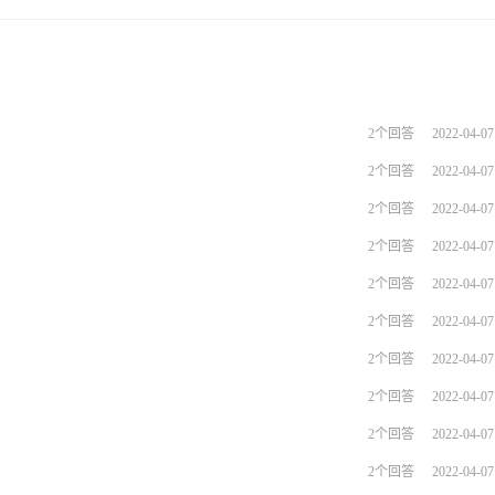
2个回答
2022-04-07
2个回答
2022-04-07
2个回答
2022-04-07
2个回答
2022-04-07
2个回答
2022-04-07
2个回答
2022-04-07
2个回答
2022-04-07
2个回答
2022-04-07
2个回答
2022-04-07
2个回答
2022-04-07