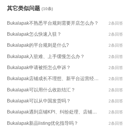
其它类似问题
(10条)
Bukalapak不熟悉平台规则需要开店怎么办？
2条回答
Bukalapak怎么快速入驻？
2条回答
Bukalapak的平台规则是什么?
2条回答
Bukalapak入驻难、上手缓慢怎么办？
2条回答
Bukalapak申请被拒怎么申诉？
2条回答
Bukalapak店铺成长不理想、新平台运营经验不足怎么办？
2条回答
Bukalapak可以用什么收款结汇？
2条回答
Bukalapak可以从中国发货吗？
2条回答
Bukalapak遇到店铺KPI、纠纷处理、店铺异常如何处理？
2条回答
Bukalapak新品listing优化指导吗？
2条回答