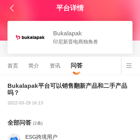
平台详情
Bukalapak
印尼新晋电商独角兽
问答
首页
简介
资讯
Bukalapak平台可以销售翻新产品和二手产品
吗？
2022-03-29 16:13
全部问答
(2条)
ESG跨境用户