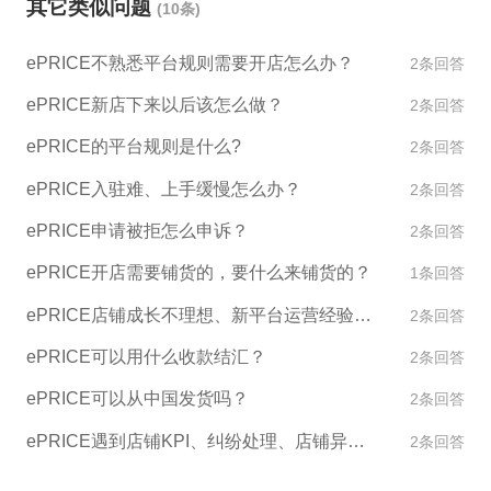
其它类似问题
(10条)
ePRICE不熟悉平台规则需要开店怎么办？
2条回答
ePRICE新店下来以后该怎么做？
2条回答
ePRICE的平台规则是什么?
2条回答
ePRICE入驻难、上手缓慢怎么办？
2条回答
ePRICE申请被拒怎么申诉？
2条回答
ePRICE开店需要铺货的，要什么来铺货的？
1条回答
ePRICE店铺成长不理想、新平台运营经验不足怎么办？
2条回答
ePRICE可以用什么收款结汇？
2条回答
ePRICE可以从中国发货吗？
2条回答
ePRICE遇到店铺KPI、纠纷处理、店铺异常如何处理？
2条回答