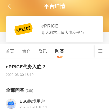
平台详情
ePRICE
意大利本土最大电商平台
问答
首页
简介
资讯
ePRICE代办入驻？
2022-03-30 18:10
全部问答
(2条)
ESG跨境用户
2023-03-11 10:51