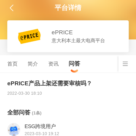
平台详情
ePRICE
意大利本土最大电商平台
问答
首页
简介
资讯
ePRICE产品上架还需要审核吗？
2022-03-30 18:10
全部问答
(1条)
ESG跨境用户
2023-03-10 19:12