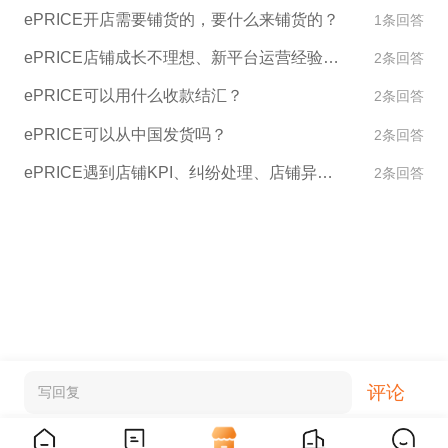
ePRICE开店需要铺货的，要什么来铺货的？
1条回答
ePRICE店铺成长不理想、新平台运营经验不足怎么办？
2条回答
ePRICE可以用什么收款结汇？
2条回答
ePRICE可以从中国发货吗？
2条回答
ePRICE遇到店铺KPI、纠纷处理、店铺异常如何处理？
2条回答
评论
写回复